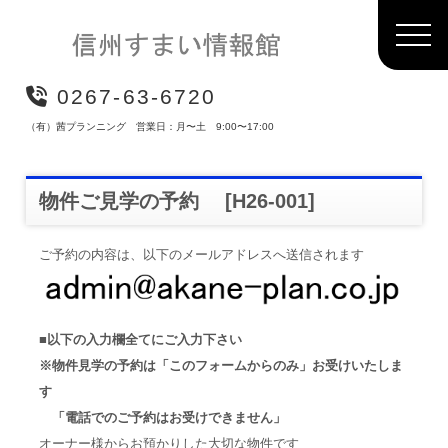
0267-63-6720
（有）茜プランニング 営業日：月〜土 9:00〜17:00
物件ご見学の予約
[
H26-001]
ご予約の内容は、以下のメールアドレスへ送信されます
■以下の入力欄全てにご入力下さい
※物件見学の予約は「このフォームからのみ」お受けいたしま
す
「電話でのご予約はお受けできません」
オーナー様からお預かりした大切な物件です