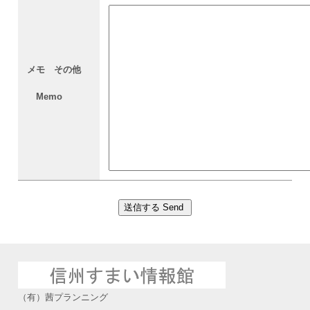
メモ その他
Memo
（有）茜プランニング