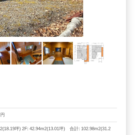
万円
m2(18.19坪) 2F: 42.94m2(13.01坪) 合計: 102.98m2(31.2