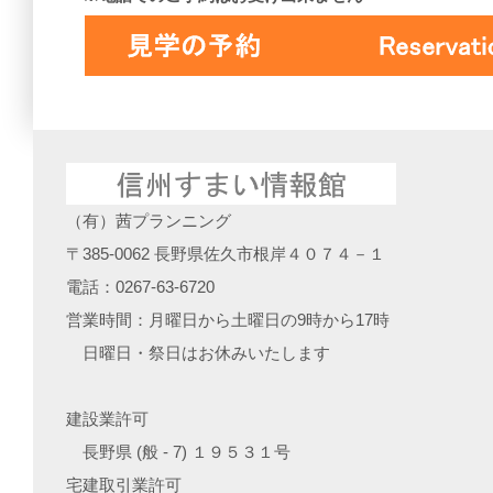
（有）茜プランニング
〒385-0062 長野県佐久市根岸４０７４－１
電話：0267-63-6720
営業時間：月曜日から土曜日の9時から17時
日曜日・祭日はお休みいたします
建設業許可
長野県 (般 - 7) １９５３１号
宅建取引業許可